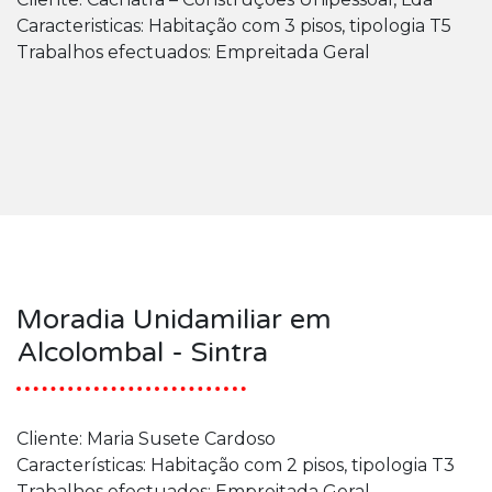
Caracteristicas: Habitação com 3 pisos, tipologia T5
Trabalhos efectuados: Empreitada Geral
Moradia Unidamiliar em
Alcolombal - Sintra
Cliente: Maria Susete Cardoso
Características: Habitação com 2 pisos, tipologia T3
Trabalhos efectuados: Empreitada Geral