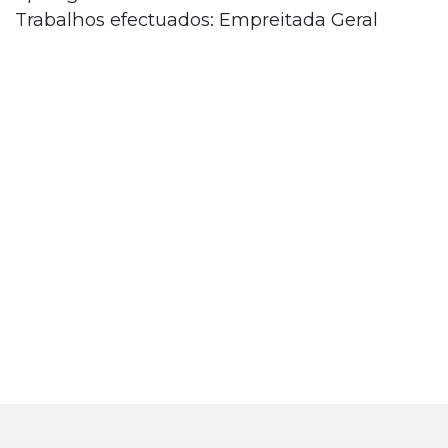
Trabalhos efectuados: Empreitada Geral