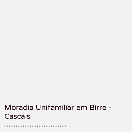
Moradia Unifamiliar em Birre -
Cascais