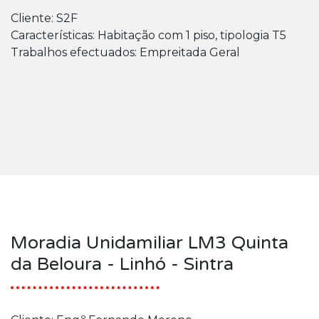
Cliente: S2F
Características: Habitação com 1 piso, tipologia T5
Trabalhos efectuados: Empreitada Geral
Moradia Unidamiliar LM3 Quinta
da Beloura - Linhó - Sintra