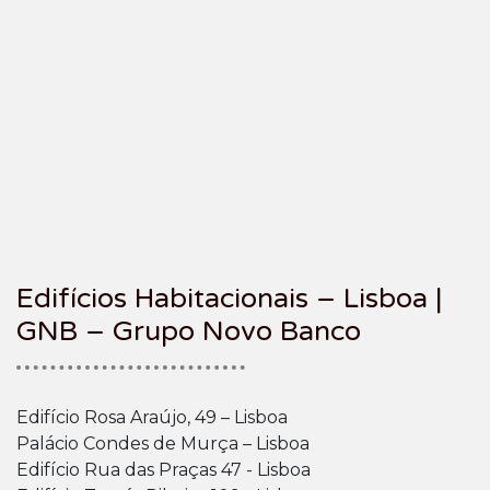
Edifícios Habitacionais – Lisboa |
GNB – Grupo Novo Banco
Edifício Rosa Araújo, 49 – Lisboa
Palácio Condes de Murça – Lisboa
Edifício Rua das Praças 47 - Lisboa