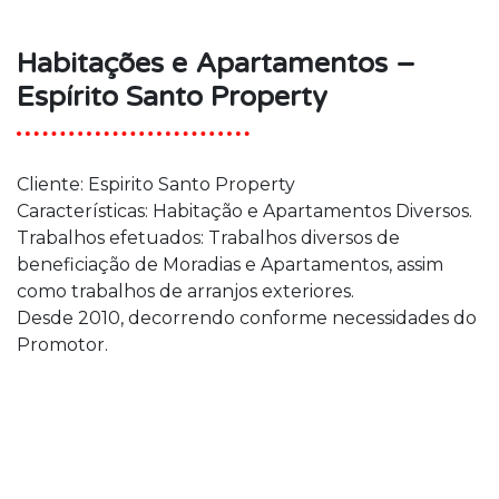
Habitações e Apartamentos –
Espírito Santo Property
Cliente: Espirito Santo Property
Características: Habitação e Apartamentos Diversos.
Trabalhos efetuados: Trabalhos diversos de
beneficiação de Moradias e Apartamentos, assim
como trabalhos de arranjos exteriores.
Desde 2010, decorrendo conforme necessidades do
Promotor.