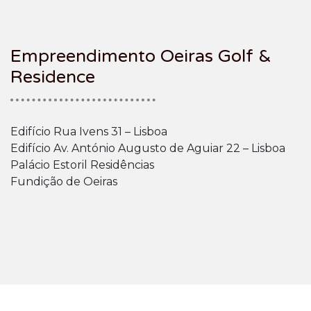
Empreendimento Oeiras Golf &
Residence
Edifício Rua Ivens 31 – Lisboa
Edifício Av. António Augusto de Aguiar 22 – Lisboa
Palácio Estoril Residências
Fundição de Oeiras