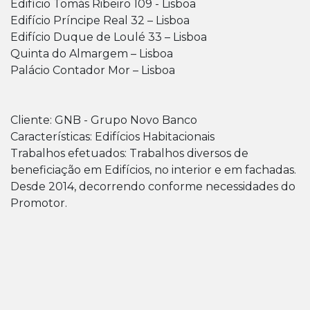
Edifício Tomás Ribeiro 109 - Lisboa
Edifício Príncipe Real 32 – Lisboa
Edifício Duque de Loulé 33 – Lisboa
Quinta do Almargem – Lisboa
Palácio Contador Mor – Lisboa
Cliente: GNB - Grupo Novo Banco
Características: Edifícios Habitacionais
Trabalhos efetuados: Trabalhos diversos de
beneficiação em Edifícios, no interior e em fachadas.
Desde 2014, decorrendo conforme necessidades do
Promotor.